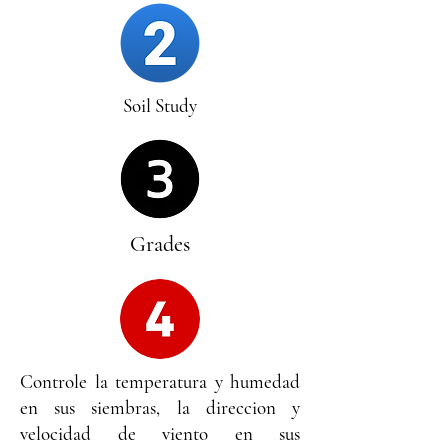
Soil Study
Grades
Controle la temperatura y humedad
en sus siembras, la direccion y
velocidad de viento en sus