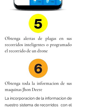
Obtenga alertas de plagas en sus
recorridos inteligentes o programado
el recorrido de un drone
Obtenga toda la informacion de sus
maquinas Jhon Deere
La incorporacion de la informacion de
nuestro sistema de recorridos con el