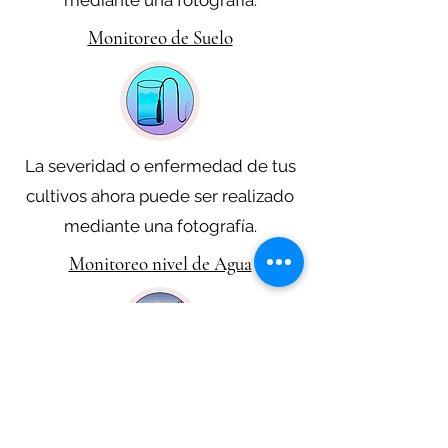
mediante una fotografía.
Monitoreo de Suelo
La severidad o enfermedad de tus
cultivos ahora puede ser realizado
mediante una fotografía.
Monitoreo nivel de Agua
Planifique o confecciones actividades
a realizar desde el mismo recorrido.