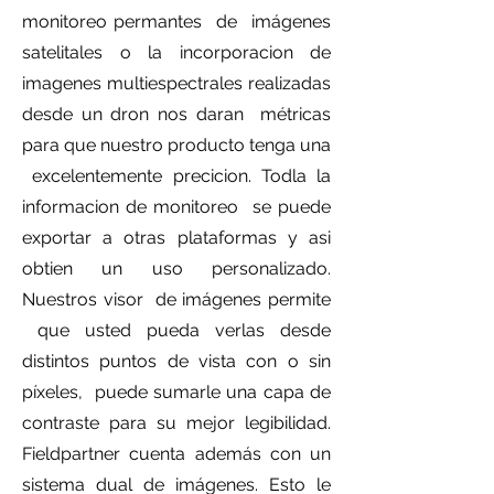
monitoreo permantes de imágenes
satelitales o la incorporacion de
imagenes multiespectrales realizadas
desde un dron nos daran métricas
para que nuestro producto tenga una
excelentemente precicion. Todla la
informacion de monitoreo se puede
exportar a otras plataformas y asi
obtien un uso personalizado.
Nuestros visor de imágenes permite
que usted pueda verlas desde
distintos puntos de vista con o sin
píxeles, puede sumarle una capa de
contraste para su mejor legibilidad.
Fieldpartner cuenta además con un
sistema dual de imágenes. Esto le