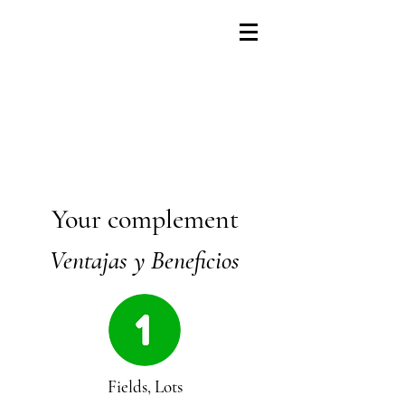
Your complement
Ventajas y Beneficios
Fields, Lots