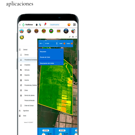
aplicaciones