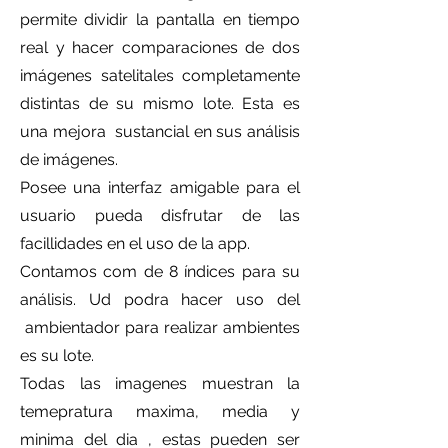
permite dividir la pantalla en tiempo
real y hacer comparaciones de dos
imágenes satelitales completamente
distintas de su mismo lote. Esta es
una mejora sustancial en sus análisis
de imágenes.
Posee una interfaz amigable para el
usuario pueda disfrutar de las
facillidades en el uso de la app.
Contamos com de 8 índices para su
análisis. Ud podra hacer uso del
ambientador para realizar ambientes
es su lote.
Todas las imagenes muestran la
temepratura maxima, media y
minima del dia , estas pueden ser