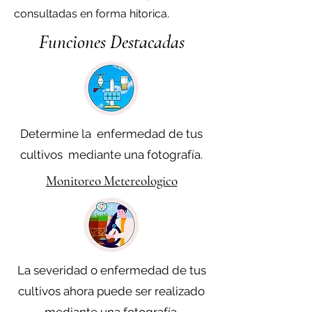
consultadas en forma hitorica.
Funciones Destacadas
Determine la enfermedad de tus
cultivos mediante una fotografía.
Monitoreo Metereologico
La severidad o enfermedad de tus
cultivos ahora puede ser realizado