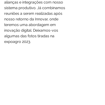
alianças e integrações com nosso 
sistema produtivo. Já combinamos 
reuniões a serem realizadas após 
nosso retorno da Innovar, onde 
teremos uma abordagem em 
inovação digital. Deixamos-vos 
algumas das fotos tiradas na 
expoagro 2023.