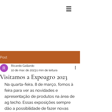
Post
Ricardo Gallardo
10 de mar. de 2023
1 min de leitura
Visitamos a Expoagro 2023
Na quarta-feira, 8 de março, fomos à 
feira para ver as novidades e 
apresentação de produtos na área de 
ag techo. Essas exposições sempre 
dão a possibilidade de fazer novas 