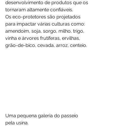
desenvolvimento de produtos que os 
tornaram altamente confiáveis.
Os eco-protetores são projetados 
para impactar várias culturas como: 
amendoim, soja, sorgo, milho, trigo, 
vinha e árvores frutíferas, ervilhas, 
grão-de-bico, cevada, arroz, centeio.
Uma pequena galeria do passeio 
pela usina.