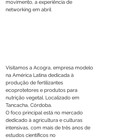
movimento, a experiência de 
networking em abril
Visitamos a Acogra, empresa modelo 
na América Latina dedicada à 
produção de fertilizantes 
ecoprotetores e produtos para 
nutrição vegetal. Localizado em 
Tancacha, Córdoba.
O foco principal está no mercado 
dedicado à agricultura e culturas 
intensivas, com mais de três anos de 
estudos científicos no 