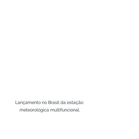
Lançamento no Brasil da estação 
meteorológica multifuncional.