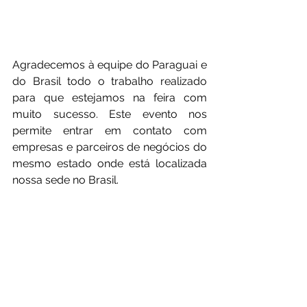
Agradecemos à equipe do Paraguai e 
do Brasil todo o trabalho realizado 
para que estejamos na feira com 
muito sucesso. Este evento nos 
permite entrar em contato com 
empresas e parceiros de negócios do 
mesmo estado onde está localizada 
nossa sede no Brasil.