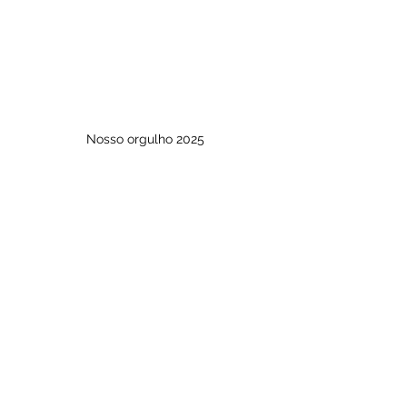
Nosso orgulho 2025