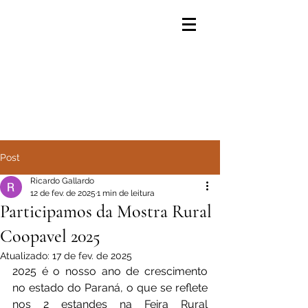
Post
Ricardo Gallardo
12 de fev. de 2025
1 min de leitura
Participamos da Mostra Rural
Coopavel 2025
Atualizado:
17 de fev. de 2025
2025 é o nosso ano de crescimento 
no estado do Paraná, o que se reflete 
nos 2 estandes na Feira Rural 