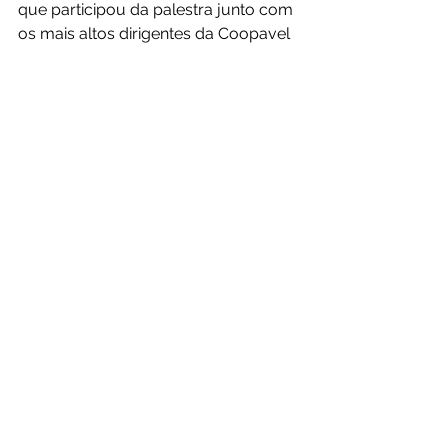
que participou da palestra junto com 
os mais altos dirigentes da Coopavel