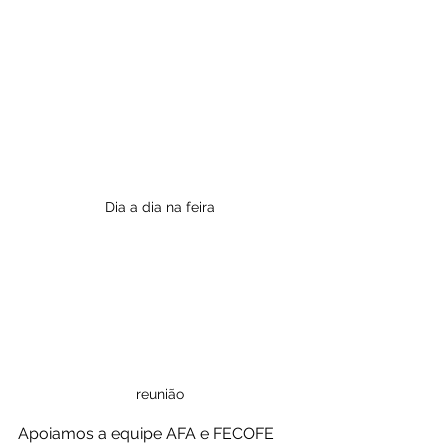
Dia a dia na feira
reunião
Apoiamos a equipe AFA e FECOFE 