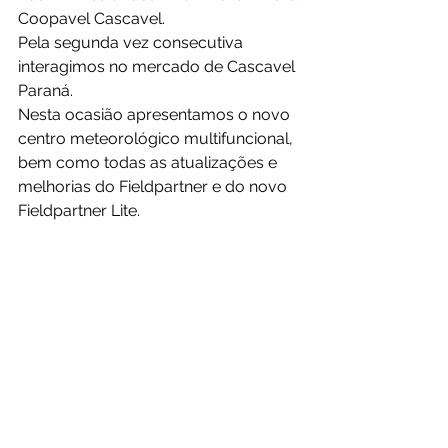
Coopavel Cascavel. 
Pela segunda vez consecutiva 
interagimos no mercado de Cascavel 
Paraná.
Nesta ocasião apresentamos o novo 
centro meteorológico multifuncional, 
bem como todas as atualizações e 
melhorias do Fieldpartner e do novo 
Fieldpartner Lite.