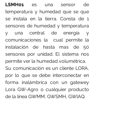
LSMH01
 es una sensor de 
temperatura y humedad que se que 
se instala en la tierra. Consta de 1 
sensores de humedad y temperatura 
y una central de energía y 
comunicaciones la  cual permite la 
instalación de hasta mas de 50 
sensores por unidad. El sistema nos 
permite ver la humedad volumétrica.
Su comunicación es un cliente LORA, 
por lo que se debe interconectar en 
forma inalámbrica con un gatewey 
Lora GW-Agro o cualquier producto 
de la línea GWMM, GWSMH, GWlAQ.