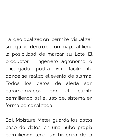
La geolocalización permite visualizar 
su equipo dentro de un mapa al tiene 
la posibilidad de marcar su Lote. El 
productor , ingeniero agrónomo o 
encargado podrá ver fácilmente 
donde se realizo el evento de alarma. 
Todos los datos de alerta son 
parametrizados por el cliente 
permitiendo así el uso del sistema en 
forma personalizada.
Soil Moisture Meter guarda los datos 
base de datos en una nube propia 
permitiendo tener un histórico de la 