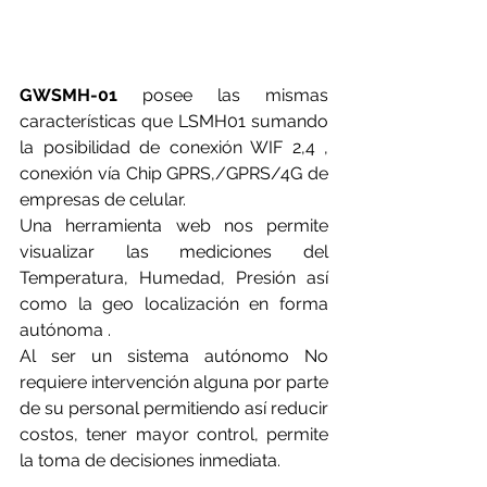
GWSMH-01
 posee las mismas 
características que LSMH01 sumando 
la posibilidad de conexión WIF 2,4 , 
conexión vía Chip GPRS,/GPRS/4G de 
empresas de celular. 
Una herramienta web nos permite 
visualizar las mediciones del 
Temperatura, Humedad, Presión así 
como la geo localización en forma 
autónoma .
Al ser un sistema autónomo No 
requiere intervención alguna por parte 
de su personal permitiendo así reducir 
costos, tener mayor control, permite 
la toma de decisiones inmediata.