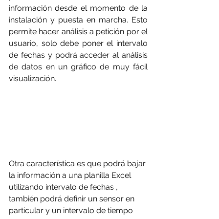
información desde el momento de la 
instalación y puesta en marcha. Esto 
permite hacer análisis a petición por el 
usuario, solo debe poner el intervalo 
de fechas y podrá acceder al análisis 
de datos en un gráfico de muy fácil 
visualización.
Otra característica es que podrá bajar 
la información a una planilla Excel 
utilizando intervalo de fechas , 
también podrá definir un sensor en 
particular y un intervalo de tiempo 