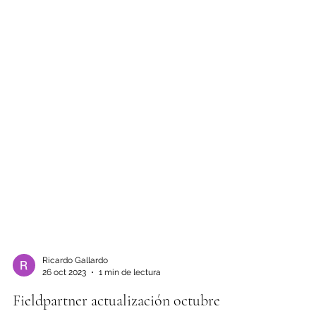
Ricardo Gallardo