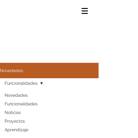
Novedades
Funcionalidades
Novedades
Funcionalidades
Noticias
Proyectos
Aprendizaje