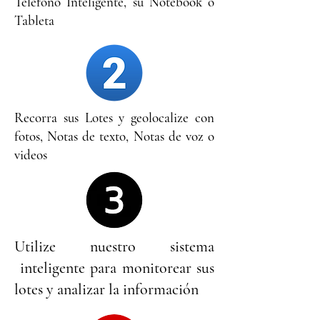
Telefono Inteligente, su Notebook o
Tableta
Recorra sus Lotes y geolocalize con
fotos, Notas de texto, Notas de voz o
videos
Utilize nuestro sistema
inteligente para monitorear sus
lotes y analizar la información