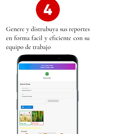
Genere y distrubuya sus reportes
en forma facil y eficiente con su
equipo de trabajo