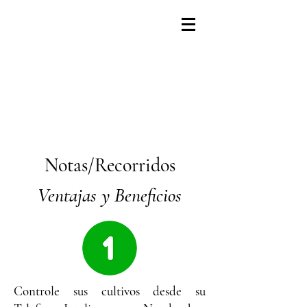
Notas/Recorridos
Ventajas y Beneficios
Controle sus cultivos desde su