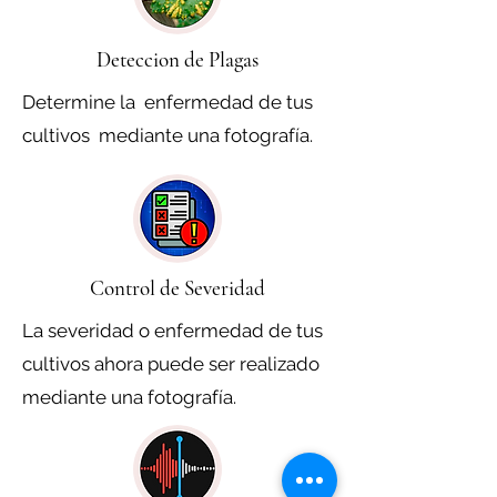
Deteccion de Plagas
Determine la enfermedad de tus
cultivos mediante una fotografía.
Control de Severidad
La severidad o enfermedad de tus
cultivos ahora puede ser realizado
mediante una fotografía.