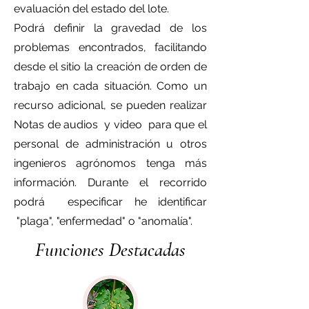
evaluación del estado del lote.
Podrá definir la gravedad de los
problemas encontrados, facilitando
desde el sitio la creación de orden de
trabajo en cada situación. Como un
recurso adicional, se pueden realizar
Notas de audios y video para que el
personal de administración u otros
ingenieros agrónomos tenga más
información. Durante el recorrido
podrá especificar he identificar
"plaga", "enfermedad" o "anomalía".
Funciones Destacadas