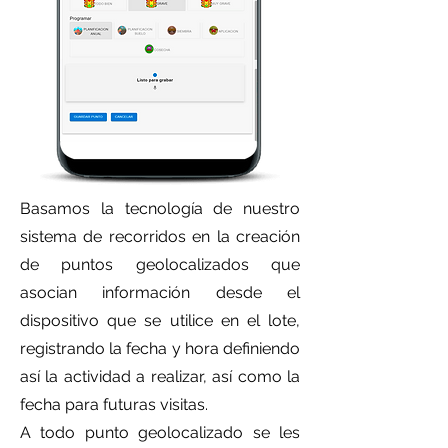
Basamos la tecnología de nuestro
sistema de recorridos en la creación
de puntos geolocalizados que
asocian información desde el
dispositivo que se utilice en el lote,
registrando la fecha y hora definiendo
así la actividad a realizar, así como la
fecha para futuras visitas.
A todo punto geolocalizado se les