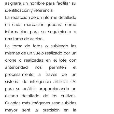
asignará un nombre para facilitar su
identificación y referencia.
La redacción de un informe detallado
en cada marcación quedará como
información para su seguimiento o
una toma de acción.
La toma de fotos o subiendo las
mismas de un vuelo realizado por un
drone o realizadas en el lote con
anterioridad nos permiten el
procesamiento a través de un
sistema de inteligencia artificial (IA)
para su análisis proporcionando un
estado detallado de los cultivos.
Cuantas más imágenes sean subidas
mayor será la precisión en la