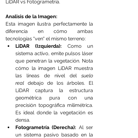
LiDAR vs Fotogrametría.
Analisis de la Imagen:
Esta imagen ilustra perfectamente la 
diferencia en cómo ambas 
tecnologías "ven" el mismo terreno:
LiDAR (Izquierda):
 Como un 
sistema activo, emite pulsos láser 
que penetran la vegetación. Nota 
cómo la imagen LiDAR muestra 
las líneas de nivel del 
suelo 
real
 debajo de los árboles. El 
LiDAR captura la estructura 
geométrica pura con una 
precisión topográfica milimétrica. 
Es ideal donde la vegetación es 
densa.
Fotogrametría (Derecha):
 Al ser 
un sistema pasivo basado en la 