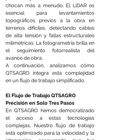
chocan más a menudo. El LiDAR es 
esencial para levantamientos 
topográficos previos a la obra en 
terrenos difíciles, detectando cables 
de alta tensión y fallas estructurales 
milimétricas. La fotogrametría brilla en 
el seguimiento fotorrealista del 
avance de obra.
A continuación, analizamos cómo 
QTSAGRO integra esta complejidad 
en un flujo de trabajo simplificado.
El Flujo de Trabajo QTSAGRO 
Precisión en Solo Tres Pasos
En QTSAGRO hemos democratizado 
el acceso a estas tecnologías 
complejas. Nuestro flujo de trabajo 
está optimizado para la velocidad y la 