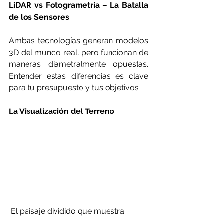
LiDAR vs Fotogrametría – La Batalla 
de los Sensores
Ambas tecnologías generan modelos 
3D del mundo real, pero funcionan de 
maneras diametralmente opuestas. 
Entender estas diferencias es clave 
para tu presupuesto y tus objetivos.
La Visualización del Terreno
 El paisaje dividido que muestra 