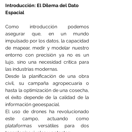
Introducción: El Dilema del Dato 
Espacial
Como introducción podemos 
asegurar que, en un mundo 
impulsado por los datos, la capacidad 
de mapear, medir y modelar nuestro 
entorno con precisión ya no es un 
lujo, sino una necesidad crítica para 
las industrias modernas.
Desde la planificación de una obra 
civil, su campaña agropecuaria o 
hasta la optimización de una cosecha, 
el éxito depende de la calidad de la 
información geoespacial.
El uso de drones ha revolucionado 
este campo, actuando como 
plataformas versátiles para dos 