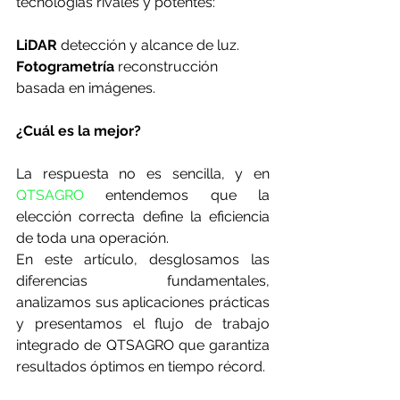
tecnologías rivales y potentes:
LiDAR
 detección y alcance de luz.
Fotogrametría
 reconstrucción 
basada en imágenes.
¿Cuál es la mejor?
La respuesta no es sencilla, y en 
QTSAGRO
 entendemos que la 
elección correcta define la eficiencia 
de toda una operación.
En este artículo, desglosamos las 
diferencias fundamentales, 
analizamos sus aplicaciones prácticas 
y presentamos el flujo de trabajo 
integrado de QTSAGRO que garantiza 
resultados óptimos en tiempo récord.