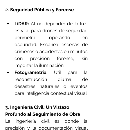
2. Seguridad Pública y Forense
LiDAR:
 Al no depender de la luz, 
es vital para drones de seguridad 
perimetral operando en 
oscuridad. Escanea escenas de 
crímenes o accidentes en minutos 
con precisión forense, sin 
importar la iluminación.
Fotogrametría:
 Útil para la 
reconstrucción diurna de 
desastres naturales o eventos 
para inteligencia contextual visual.
3. Ingeniería Civil: Un Vistazo 
Profundo al Seguimiento de Obra
La ingeniería civil es donde la 
precisión y la documentación visual 