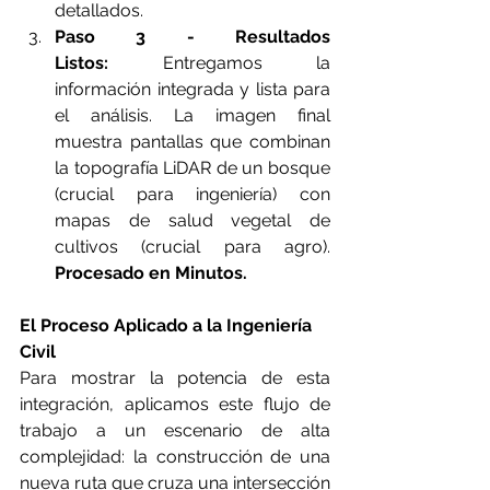
detallados.
Paso 3 - Resultados 
Listos:
 Entregamos la 
información integrada y lista para 
el análisis. La imagen final 
muestra pantallas que combinan 
la topografía LiDAR de un bosque 
(crucial para ingeniería) con 
mapas de salud vegetal de 
cultivos (crucial para agro). 
Procesado en Minutos.
El Proceso Aplicado a la Ingeniería 
Civil
Para mostrar la potencia de esta 
integración, aplicamos este flujo de 
trabajo a un escenario de alta 
complejidad: la construcción de una 
nueva ruta que cruza una intersección 