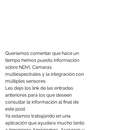
Queríamos comentar que hace un 
tiempo hemos puesto información 
sobre NDVI, Cámaras 
multiespectrales y la integración con 
múltiples sensores.
Les dejo los link de las entradas 
anteriores para los que deseen 
consultar la información al final de 
este post.
Ya estamos trabajando en una 
aplicación que ayudara mucho tanto 
a Ingenieros Agrónomos, Asesores y 