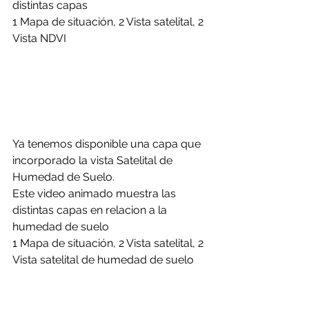
distintas capas
1 Mapa de situación, 2 Vista satelital, 2 
Vista NDVI
Ya tenemos disponible una capa que 
incorporado la vista Satelital de 
Humedad de Suelo.
Este video animado muestra las 
distintas capas en relacion a la 
humedad de suelo
1 Mapa de situación, 2 Vista satelital, 2 
Vista satelital de humedad de suelo