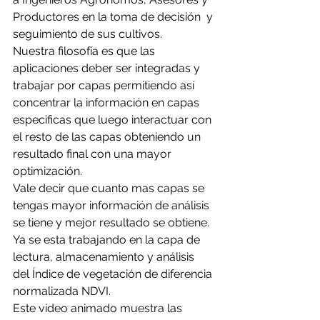
Productores en la toma de decisión  y 
seguimiento de sus cultivos.
Nuestra filosofía es que las 
aplicaciones deber ser integradas y 
trabajar por capas permitiendo así 
concentrar la información en capas 
especificas que luego interactuar con 
el resto de las capas obteniendo un 
resultado final con una mayor 
optimización.
Vale decir que cuanto mas capas se 
tengas mayor información de análisis 
se tiene y mejor resultado se obtiene.  
Ya se esta trabajando en la capa de 
lectura, almacenamiento y análisis 
del Índice de vegetación de diferencia 
normalizada NDVI.
Este video animado muestra las 