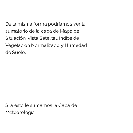
De la misma forma podríamos ver la 
sumatorio de la capa de Mapa de 
Situación, Vista Satelital, Índice de 
Vegetación Normalizado y Humedad 
de Suelo.
Si a esto le sumamos la Capa de 
Meteorología.