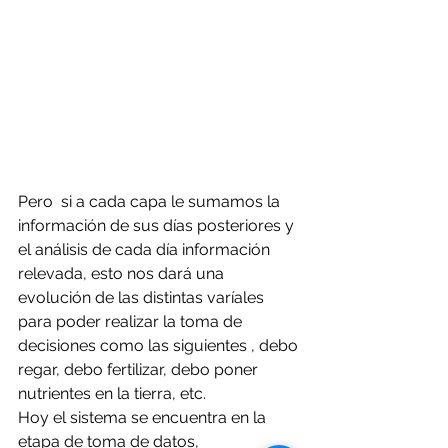
Pero  si a cada capa le sumamos la 
información de sus días posteriores y 
el análisis de cada día información 
relevada, esto nos dará una 
evolución de las distintas varíales 
para poder realizar la toma de 
decisiones como las siguientes , debo 
regar, debo fertilizar, debo poner 
nutrientes en la tierra, etc.
Hoy el sistema se encuentra en la 
etapa de toma de datos, 