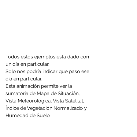
Todos estos ejemplos esta dado con 
un día en particular. 
Solo nos podría indicar que paso ese 
día en particular.
Esta animación permite ver la 
sumatoria de Mapa de Situación, 
Vista Meteorológica, Vista Satelital, 
Índice de Vegetación Normalizado y 
Humedad de Suelo