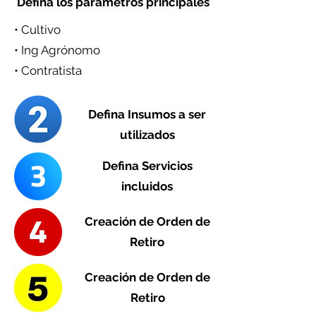
Defina los parámetros principales
• Cultivo
• Ing Agrónomo
• Contratista
Defina Insumos a ser
utilizados
Defina Servicios
incluidos
Creación de Orden de
Retiro
Creación de Orden de
Retiro