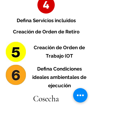
Defina Servicios incluidos
Creación de Orden de Retiro
Creación de Orden de
Trabajo (OT
Defina Condiciones
ideales ambientales de
ejecución
Cosecha