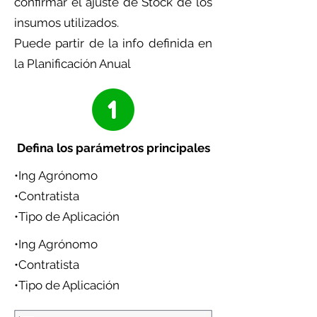
confirmar el ajuste de Stock de los
insumos utilizados.
Puede partir de la info definida en
la Planificación Anual
Defina los parámetros principales
•Ing Agrónomo
•Contratista
•Tipo de Aplicación
•Ing Agrónomo
•Contratista
•Tipo de Aplicación