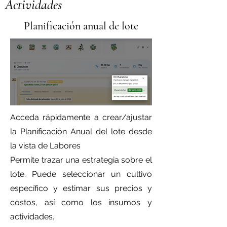
Actividades
Planificación anual de lote
Acceda rápidamente a crear/ajustar
la Planificación Anual del lote desde
la vista de Labores
Permite trazar una estrategia sobre el
lote. Puede seleccionar un cultivo
específico y estimar sus precios y
costos, así como los insumos y
actividades.