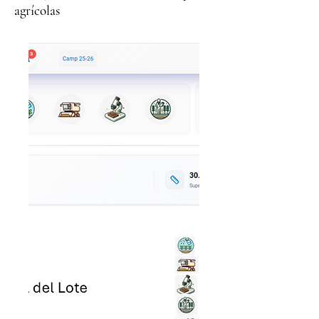
agrícolas