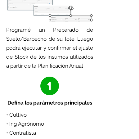
Programé un Preparado de
Suelo/Barbecho de su lote. Luego
podrá ejecutar y confirmar el ajuste
de Stock de los insumos utilizados
a partir de la Planificación Anual
Defina los parámetros principales
• Cultivo
• Ing Agrónomo
• Contratista