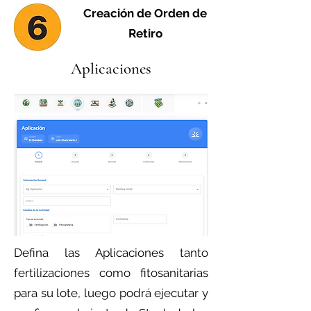
Creación de Orden de
Retiro
Aplicaciones
Defina las Aplicaciones tanto
fertilizaciones como fitosanitarias
para su lote, luego podrá ejecutar y