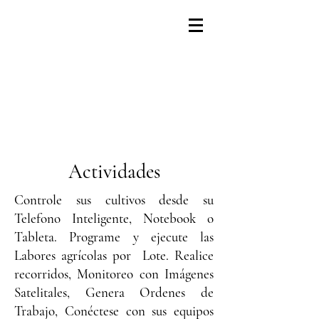
Actividades
Controle sus cultivos desde su
Telefono Inteligente, Notebook o
Tableta. Programe y ejecute las
Labores agrícolas por Lote. Realice
recorridos, Monitoreo con Imágenes
Satelitales, Genera Ordenes de
Trabajo, Conéctese con sus equipos