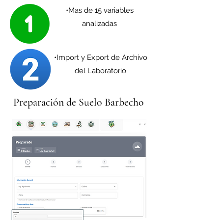
•Mas de 15 variables
analizadas
•Import y Export de Archivo
del Laboratorio
Preparación de Suelo Barbecho