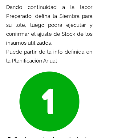
Dando continuidad a la labor
Preparado, defina la Siembra para
su lote, luego podrá ejecutar y
confirmar el ajuste de Stock de los
insumos utilizados.
Puede partir de la info definida en
la Planificación Anual