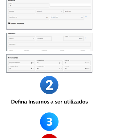
Defina Insumos a ser utilizados