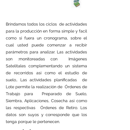
Brindamos todos los ciclos de actividades
para la producción en forma simple y facil
como si fuera un cronograma, sobre el
cual usted puede comenzar a recibir
parámetros para analizar. Las actividades
son :monitoreadas con Imágenes
Satelitales complementando un sistema
de recorridos asi como el estudio de
suelo,. Las actividades planificadas de
Lote permite la realización de Órdenes de
Trabajo para Preparado de Suelo,
Siembra, Aplicaciones, Cosecha asi como
las respectivas Órdenes de Retiro. Los
datos son suyos y corresponde que los
tenga porque le pertenecen.