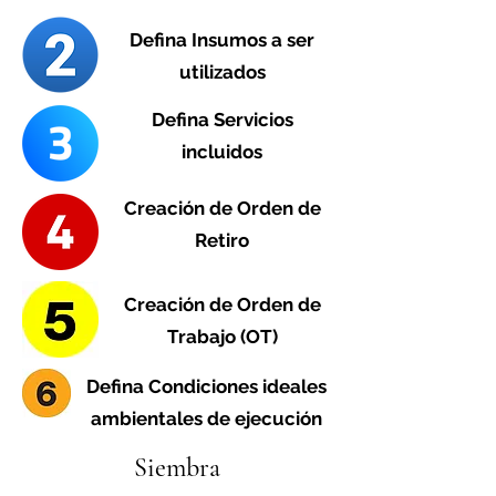
Defina Insumos a ser
utilizados
Defina Servicios
incluidos
Creación de Orden de
Retiro
Creación de Orden de
Trabajo (OT)
Defina Condiciones ideales
ambientales de ejecución
Siembra