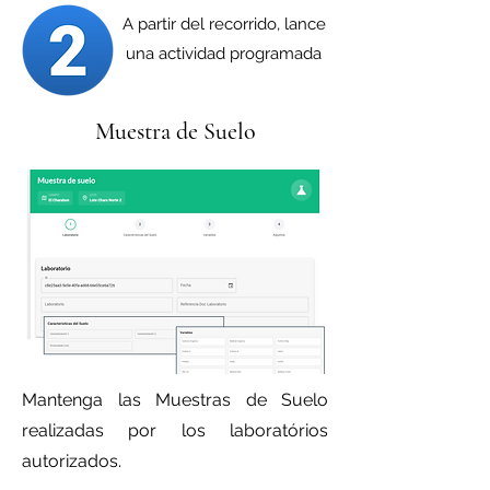
A partir del recorrido, lance
una actividad programada
Muestra de Suelo
Mantenga las Muestras de Suelo
realizadas por los laboratórios
autorizados.