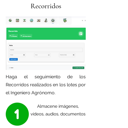
Recorridos
Haga el seguimiento de los
Recorridos realizados en los lotes por
el Ingeniero Agrónomo.
Almacene imágenes,
vídeos, audios, documentos