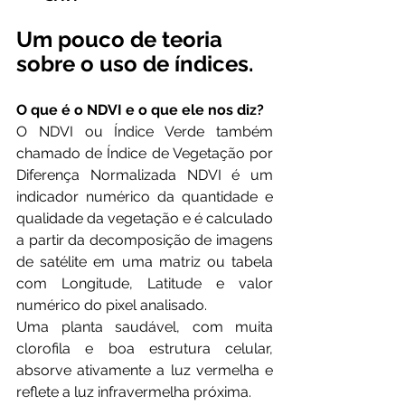
Um pouco de teoria 
sobre o uso de índices.
O que é o NDVI e o que ele nos diz?
O NDVI ou Índice Verde também 
chamado de Índice de Vegetação por 
Diferença Normalizada NDVI é um 
indicador numérico da quantidade e 
qualidade da vegetação e é calculado 
a partir da decomposição de imagens 
de satélite em uma matriz ou tabela 
com Longitude, Latitude e valor 
numérico do pixel analisado.
Uma planta saudável, com muita 
clorofila e boa estrutura celular, 
absorve ativamente a luz vermelha e 
reflete a luz infravermelha próxima.