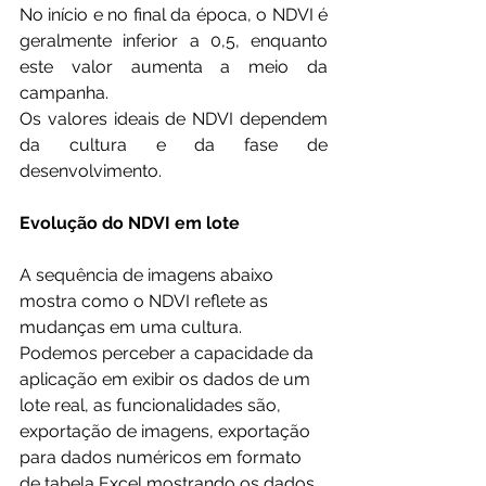
No início e no final da época, o NDVI é 
geralmente inferior a 0,5, enquanto 
este valor aumenta a meio da 
campanha.
Os valores ideais de NDVI dependem 
da cultura e da fase de 
desenvolvimento.
Evolução do NDVI em lote
A sequência de imagens abaixo 
mostra como o NDVI reflete as 
mudanças em uma cultura.
Podemos perceber a capacidade da 
aplicação em exibir os dados de um 
lote real, as funcionalidades são, 
exportação de imagens, exportação 
para dados numéricos em formato 
de tabela Excel mostrando os dados 