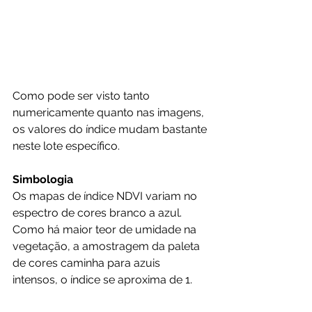
Como pode ser visto tanto 
numericamente quanto nas imagens, 
os valores do índice mudam bastante 
neste lote específico.
Simbologia
Os mapas de índice NDVI variam no 
espectro de cores branco a azul. 
Como há maior teor de umidade na 
vegetação, a amostragem da paleta 
de cores caminha para azuis 
intensos, o índice se aproxima de 1.