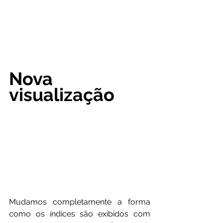
Nova 
visualização
Mudamos completamente a forma 
como os índices são exibidos com 