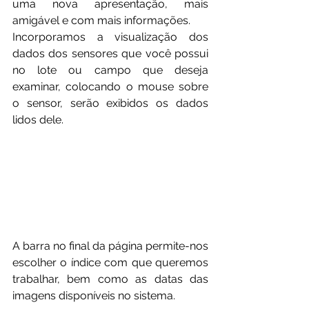
uma nova apresentação, mais 
amigável e com mais informações.
Incorporamos a visualização dos 
dados dos sensores que você possui 
no lote ou campo que deseja 
examinar, colocando o mouse sobre 
o sensor, serão exibidos os dados 
lidos dele.
A barra no final da página permite-nos 
escolher o índice com que queremos 
trabalhar, bem como as datas das 
imagens disponíveis no sistema.