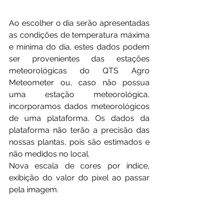
Ao escolher o dia serão apresentadas 
as condições de temperatura máxima 
e mínima do dia, estes dados podem 
ser provenientes das estações 
meteorológicas do QTS Agro 
Meteometer ou, caso não possua 
uma estação meteorológica, 
incorporamos dados meteorológicos 
de uma plataforma. Os dados da 
plataforma não terão a precisão das 
nossas plantas, pois são estimados e 
não medidos no local.
Nova escala de cores por índice, 
exibição do valor do pixel ao passar 
pela imagem.