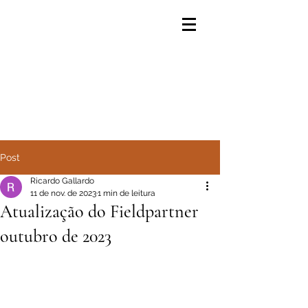
Post
Ricardo Gallardo
11 de nov. de 2023
1 min de leitura
Atualização do Fieldpartner
outubro de 2023