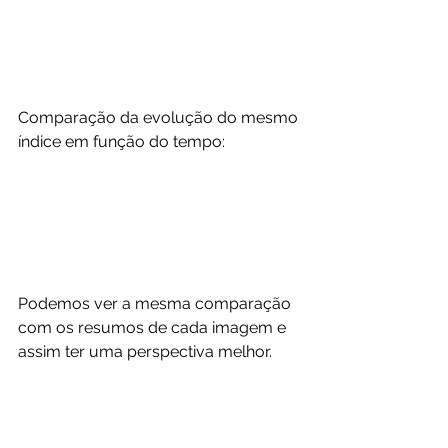
Comparação da evolução do mesmo 
índice em função do tempo:
Podemos ver a mesma comparação 
com os resumos de cada imagem e 
assim ter uma perspectiva melhor.