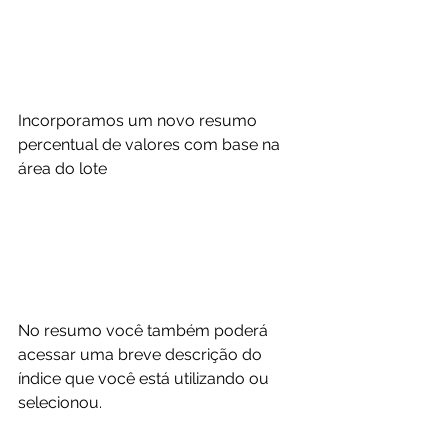
Incorporamos um novo resumo 
percentual de valores com base na 
área do lote
No resumo você também poderá 
acessar uma breve descrição do 
índice que você está utilizando ou 
selecionou.