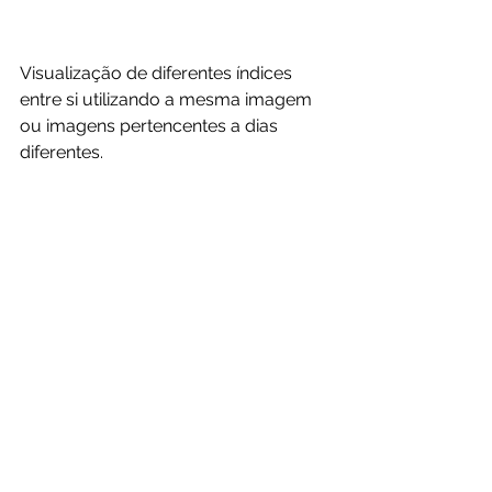
Visualização de diferentes índices 
entre si utilizando a mesma imagem 
ou imagens pertencentes a dias 
diferentes.