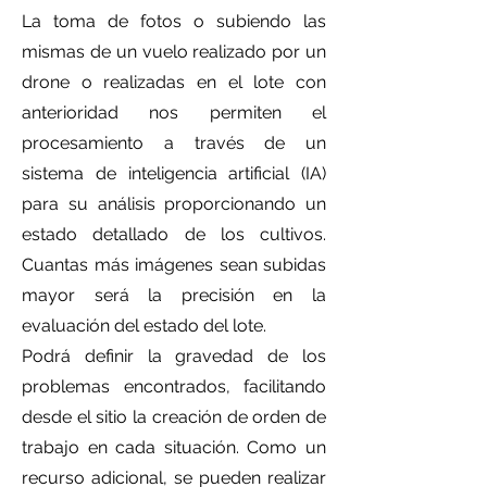
La toma de fotos o subiendo las
mismas de un vuelo realizado por un
drone o realizadas en el lote con
anterioridad nos permiten el
procesamiento a través de un
sistema de inteligencia artificial (IA)
para su análisis proporcionando un
estado detallado de los cultivos.
Cuantas más imágenes sean subidas
mayor será la precisión en la
evaluación del estado del lote.
Podrá definir la gravedad de los
problemas encontrados, facilitando
desde el sitio la creación de orden de
trabajo en cada situación. Como un
recurso adicional, se pueden realizar