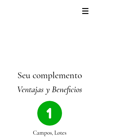
Seu complemento
Ventajas y Beneficios
Campos, Lotes