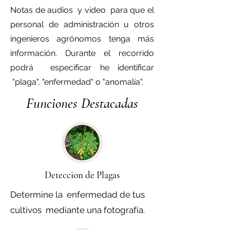
Notas de audios y video para que el
personal de administración u otros
ingenieros agrónomos tenga más
información. Durante el recorrido
podrá especificar he identificar
"plaga", "enfermedad" o "anomalía".
Funciones Destacadas
Deteccion de Plagas
Determine la enfermedad de tus
cultivos mediante una fotografía.