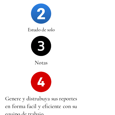
Estudo de solo
Notas
Genere y distrubuya sus reportes
en forma facil y eficiente con su
equipo de trabajo