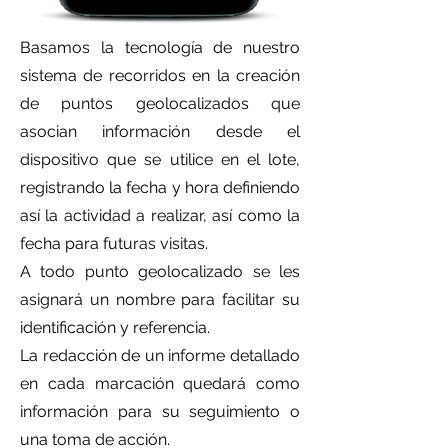
Basamos la tecnología de nuestro
sistema de recorridos en la creación
de puntos geolocalizados que
asocian información desde el
dispositivo que se utilice en el lote,
registrando la fecha y hora definiendo
así la actividad a realizar, así como la
fecha para futuras visitas.
A todo punto geolocalizado se les
asignará un nombre para facilitar su
identificación y referencia.
La redacción de un informe detallado
en cada marcación quedará como
información para su seguimiento o
una toma de acción.