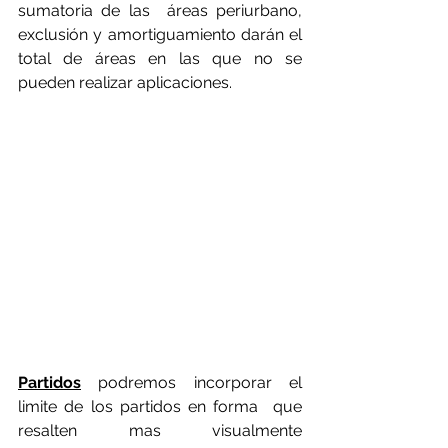
sumatoria de las  áreas periurbano, 
exclusión y amortiguamiento darán el 
total de áreas en las que no se 
pueden realizar aplicaciones. 
Partidos
 podremos incorporar el 
limite de los partidos en forma  que 
resalten mas visualmente 