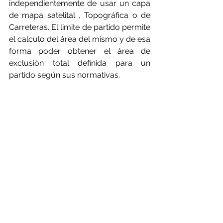
independientemente de usar un capa 
de mapa satelital , Topográfica o de 
Carreteras. El limite de partido permite 
el calculo del área del mismo y de esa 
forma poder obtener el área de 
exclusión total definida para un 
partido según sus normativas.