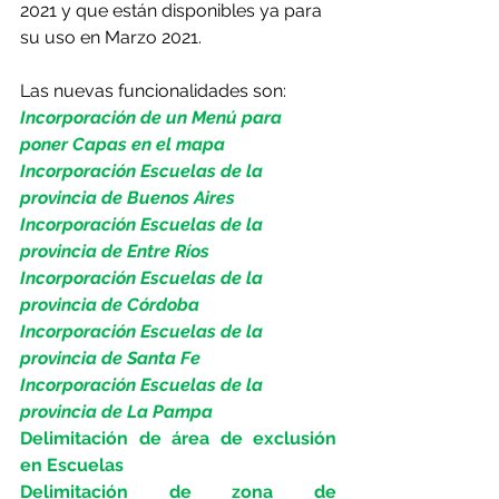
2021 y que están disponibles ya para 
su uso en Marzo 2021.
Las nuevas funcionalidades son:
Incorporación de un Menú para 
poner Capas en el mapa 
Incorporación Escuelas de la 
provincia de Buenos Aires 
Incorporación Escuelas de la 
provincia de Entre Ríos 
Incorporación Escuelas de la 
provincia de Córdoba 
Incorporación Escuelas de la 
provincia de Santa Fe
Incorporación Escuelas de la 
provincia de La Pampa 
Delimitación de área de exclusión 
en Escuelas
Delimitación de zona de 