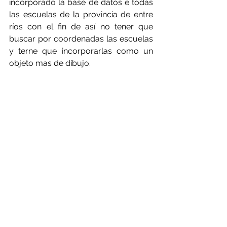
incorporado la base de datos e todas 
las escuelas de la provincia de entre 
ríos con el fin de así no tener que 
buscar por coordenadas las escuelas 
y terne que incorporarlas como un 
objeto mas de dibujo.