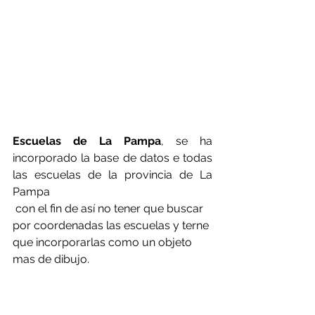
Escuelas de La Pampa
, se ha 
incorporado la base de datos e todas 
las escuelas de la provincia de La 
Pampa
 con el fin de así no tener que buscar 
por coordenadas las escuelas y terne 
que incorporarlas como un objeto 
mas de dibujo.