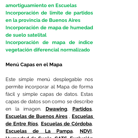
amortiguamiento en Escuelas
Incorporación de limite de partidos 
en la provincia de Buenos Aires
Incorporación de mapa de humedad 
de suelo satelital
Incorporación de mapa de índice 
vegetación diferencial normalizado 
Menú Capas en el Mapa
Este simple menú desplegable nos 
permite incorporar al Mapa de forma 
fácil y simple capas de datos. Estas 
capas de datos son como se describe 
en la imagen. 
Dwawing
, 
Partidos
, 
Escuelas de Buenos Aires
 , 
Escuelas 
de Entre Ríos
, 
Escuelas de Córdoba
, 
Escuelas de La Pampa
, 
NDVI
, 