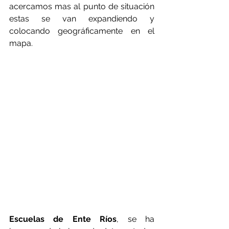
acercamos mas al punto de situación 
estas se van expandiendo y 
colocando geográficamente en el 
mapa.
Escuelas de Ente Ríos
, se ha 