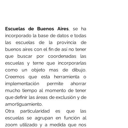
Escuelas de Buenos Aires
, se ha 
incorporado la base de datos e todas 
las escuelas de la provincia de 
buenos aires con el fin de así no tener 
que buscar por coordenadas las 
escuelas y terne que incorporarlas 
como un objeto mas de dibujo. 
Creemos que esta herramienta o 
implementación permite ahorrar 
mucho tiempo al momento de tener 
que definir las áreas de exclusión y de 
amortiguamiento.
Otra particularidad es que las 
escuelas se agrupan en función al 
zoom utilizado y a medida que nos 