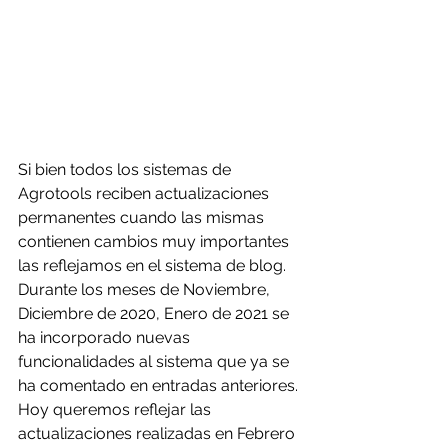
Si bien todos los sistemas de 
Agrotools reciben actualizaciones 
permanentes cuando las mismas 
contienen cambios muy importantes 
las reflejamos en el sistema de blog.
Durante los meses de Noviembre, 
Diciembre de 2020, Enero de 2021 se 
ha incorporado nuevas 
funcionalidades al sistema que ya se 
ha comentado en entradas anteriores.
Hoy queremos reflejar las 
actualizaciones realizadas en Febrero 