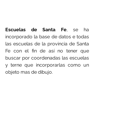
Escuelas de Santa Fe
, se ha 
incorporado la base de datos e todas 
las escuelas de la provincia de Santa 
Fe con el fin de así no tener que 
buscar por coordenadas las escuelas 
y terne que incorporarlas como un 
objeto mas de dibujo.