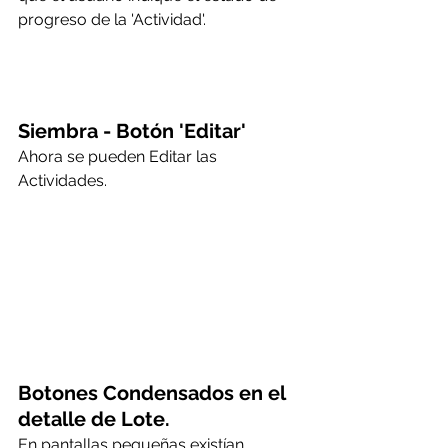
progreso de la 'Actividad'.
Siembra - Botón 'Editar'
Ahora se pueden Editar las 
Actividades.
Botones Condensados en el 
detalle de Lote.
En pantallas pequeñas existían 