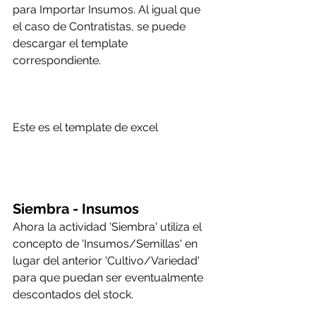
para Importar Insumos. Al igual que 
el caso de Contratistas, se puede 
descargar el template 
correspondiente.
Este es el template de excel 
Siembra - Insumos
Ahora la actividad 'Siembra' utiliza el 
concepto de 'Insumos/Semillas' en 
lugar del anterior 'Cultivo/Variedad' 
para que puedan ser eventualmente 
descontados del stock.