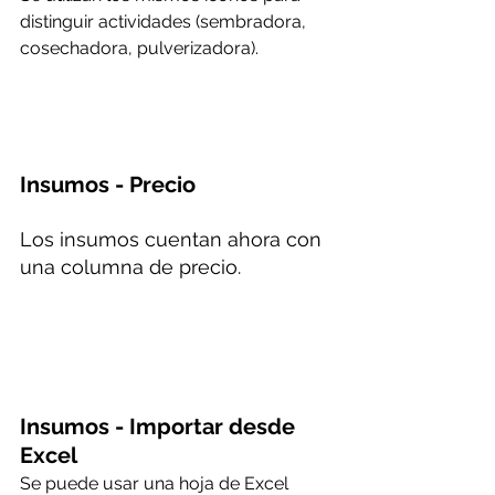
distinguir actividades (sembradora, 
cosechadora, pulverizadora).
Insumos - Precio
Los insumos cuentan ahora con 
una columna de precio.
Insumos - Importar desde 
Excel
Se puede usar una hoja de Excel 