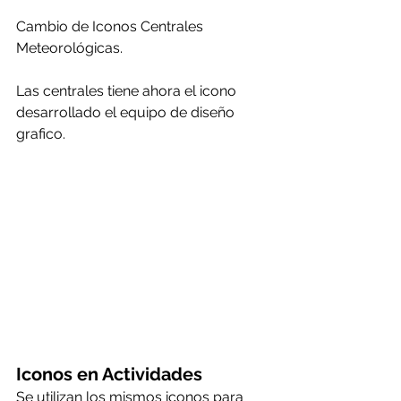
Cambio de Iconos Centrales 
Meteorológicas.
Las centrales tiene ahora el icono 
desarrollado el equipo de diseño 
grafico.
Iconos en Actividades
Se utilizan los mismos iconos para 