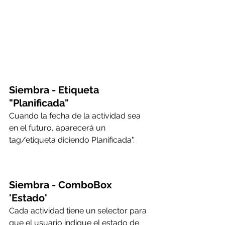
Siembra - Etiqueta 
"Planificada"
Cuando la fecha de la actividad sea 
en el futuro, aparecerá un 
tag/etiqueta diciendo Planificada".
Siembra - ComboBox 
'Estado'
Cada actividad tiene un selector para 
que el usuario indique el estado de 