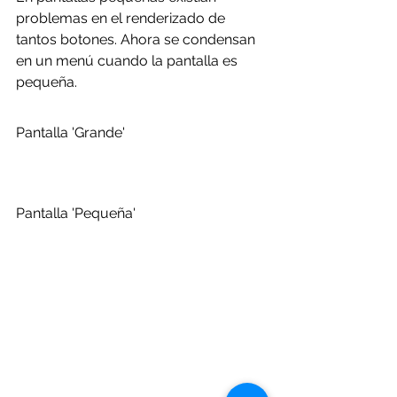
problemas en el renderizado de 
tantos botones. Ahora se condensan 
en un menú cuando la pantalla es 
pequeña.
Pantalla 'Grande'
Pantalla 'Pequeña'