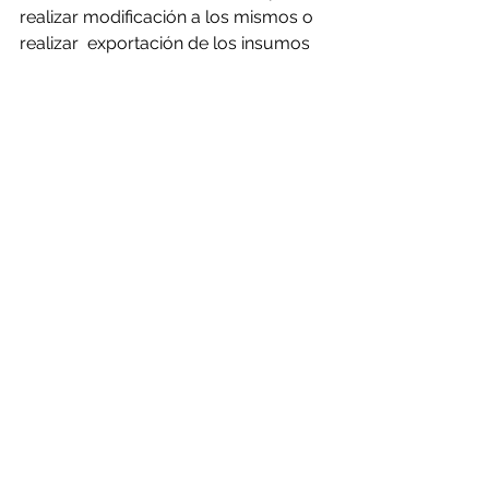
realizar modificación a los mismos o 
realizar  exportación de los insumos